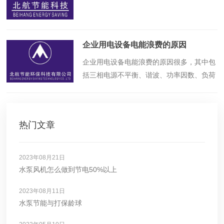
企业用电设备电能浪费的原因
​企业用电设备电能浪费的原因很多，其中包
括三相电源不平衡、谐波、功率因数、负荷
电流大小、瞬流与浪涌等。了解这些原因对
于减少电能浪费很有帮助。
热门文章
2023年08月21日
水泵风机怎么做到节电50%以上
2023年08月11日
水泵节能与打保龄球