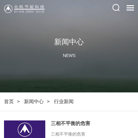
新闻中心
NEWS
首页
新闻中心
行业新闻
三相不平衡的危害
​三相不平衡的危害